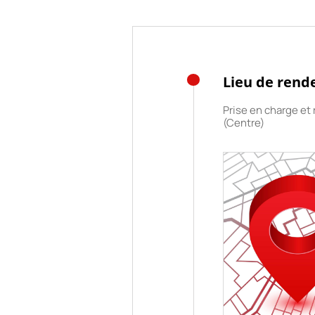
Lieu de rend
Prise en charge et 
(Centre)