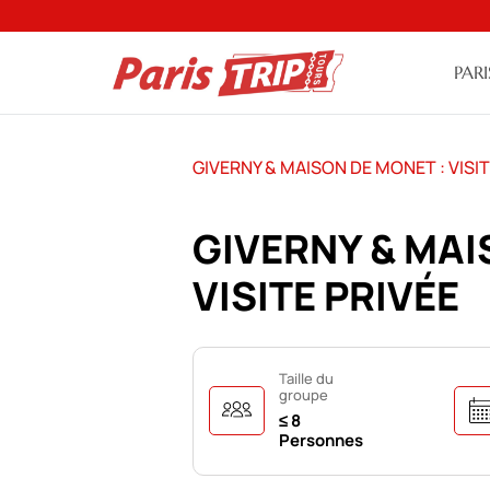
PARI
GIVERNY & MAISON DE MONET : VISIT
GIVERNY & MAI
VISITE PRIVÉE
Taille du
groupe
≤ 8
Personnes