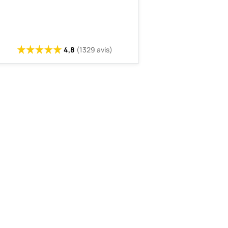
4,8
(1329 avis)