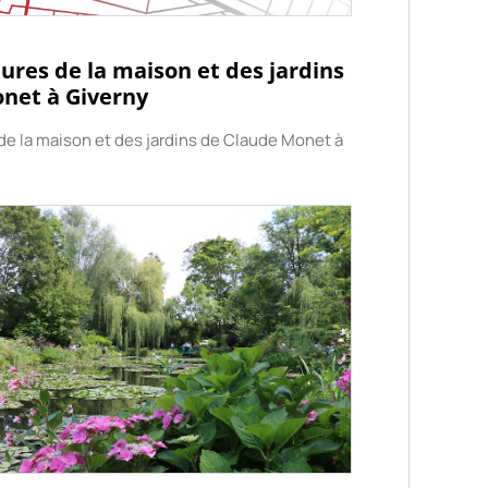
eures de la maison et des jardins
net à Giverny
 de la maison et des jardins de Claude Monet à