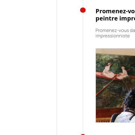
Promenez-vo
peintre impr
Promenez-vous dan
impressionniste