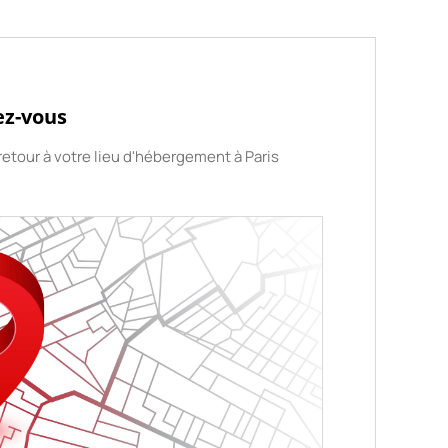
ez-vous
retour à votre lieu d'hébergement à Paris