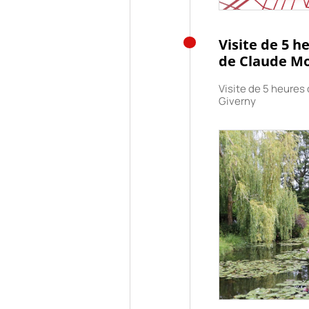
Visite de 5 h
de Claude Mo
Visite de 5 heures
Giverny